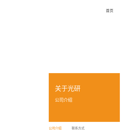
首页
关于光研
公司介绍
公司介绍
联系方式