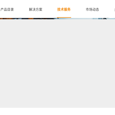
产品目录
解决方案
技术服务
市场动态