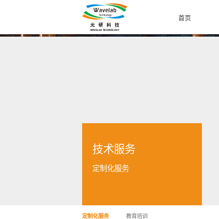
首页
技术服务
定制化服务
定制化服务
教育培训