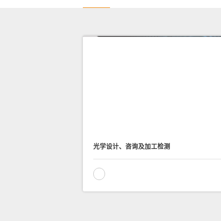
光学设计、咨询及加工检测