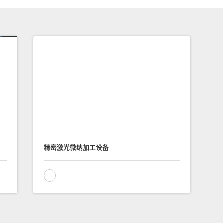
精密激光微纳加工设备