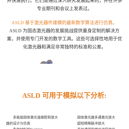
并快速执行。它们是通过深入研究发展起来的，并在许多
专业期刊和会议上发表过。
ASLD 基于激光器件建模的最新数学算法进行仿真。
ASLD 为固态激光器的发展挑战提供量身定制的解决方
案，并使用专门开发的数字工具。这些可选择性地用于优
化激光器和满足非常独特的标准和公差。
ASLD 可用于模拟以下分析:
多能级固体激光谐振腔和放大
固体激光器多通激光放大
器的设计与仿真
超短啁啾脉冲放大