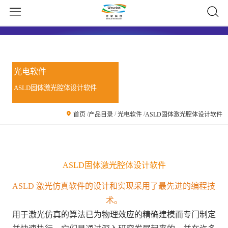
光电软件
ASLD固体激光腔体设计软件
/
/
/
首页
产品目录
光电软件
ASLD固体激光腔体设计软件
ASLD固体激光腔体设计软件
ASLD 激光仿真软件的设计和实现采用了最先进的编程技
术。
用于激光仿真的算法已为物理效应的精确建模而专门制定