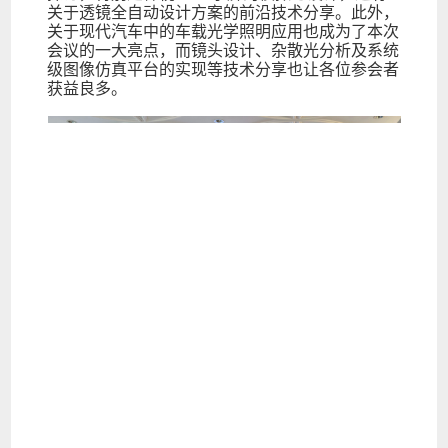
关于透镜全自动设计方案的前沿技术分享。此外，
关于现代汽车中的车载光学照明应用也成为了本次
会议的一大亮点，而镜头设计、杂散光分析及系统
级图像仿真平台的实现等技术分享也让各位参会者
获益良多。