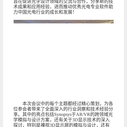
旨在促进光学设计领域的交流与合作，分享新的技
术成果和应用经验，进而推动优秀光电专业软件助
力中国光电行业的成长和发展！
本次会议中的每个主题都经过精心策划，为各
位参会者带来了全面深入的行业洞察和技术经验分
享。其中的亮点包括Synopsys于AR/VR的跨领域光
学模拟与设计方案，还有关于3D显示技术的深入
探讨，特别是裸视3D显示屏的模拟与设计，还有