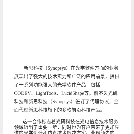
新思科技（Synopsys）在光学软件方面的业务
展现出了强大的技术实力和广泛的应用前景，提供
了一系列功能强大的光学软件产品，包括
CODEV、LightTools、LucidShape等。前不久光研
科技和新思科技（Synopsys）签订了代理协议，全
面代理新思科技旗下的多款前沿科技产品。
这一合作标志着光研科技在光电信息技术服务
领域迈出了重要一步，同时也为客户带来了更加先
进的光学设计和仿真技术解决方案。业界领先的