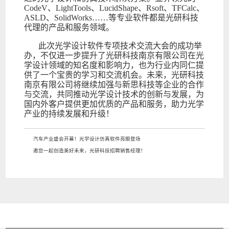
CodeV、LightTools、LucidShape、Rsoft、TFCalc、
ASLD、SolidWorks……等专业软件都是光研科技
代理的产品和服务领域。
此次光学设计软件专项技术交流大会的成功举
办，不仅进一步提升了光研科技南京有限公司在光
学设计领域的知名度和影响力，也为行业内同仁提
供了一个宝贵的学习和交流机会。未来，光研科技
南京有限公司将继续加强与新思科技等企业的合作
与交流，共同推动光学设计技术的创新与发展，为
国内外客户提供更加优质的产品和服务，助力光学
产业的持续发展和升级！
汽车产业盛会开幕！光学设计仿真软件亮眼登场
邀您一起创造美好未来，光研科技招聘销售经理！