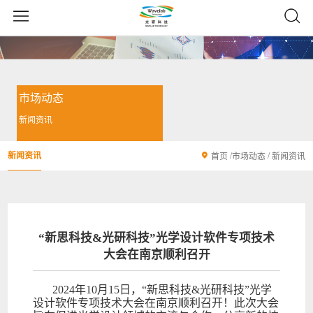
市场动态
新闻资讯
新闻资讯
/
/
首页
市场动态
新闻资讯
“新思科技&光研科技”光学设计软件专项技术
大会在南京顺利召开
2024年10月15日，“新思科技&光研科技”光学
设计软件专项技术大会在南京顺利召开！此次大会