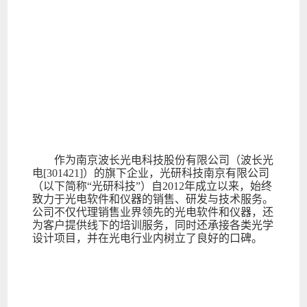
作为南京波长光电科技股份有限公司（波长光
电[301421]）的旗下企业，光研科技南京有限公司
（以下简称“光研科技”）自2012年成立以来，始终
致力于光电软件和仪器的销售、研发与技术服务。
公司不仅代理销售业界领先的光电软件和仪器，还
为客户提供线下的培训服务，同时还承接各类光学
设计项目，并在光电行业内树立了良好的口碑。